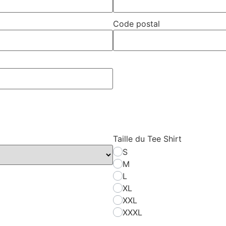
Code postal
Taille du Tee Shirt
S
M
L
XL
XXL
XXXL