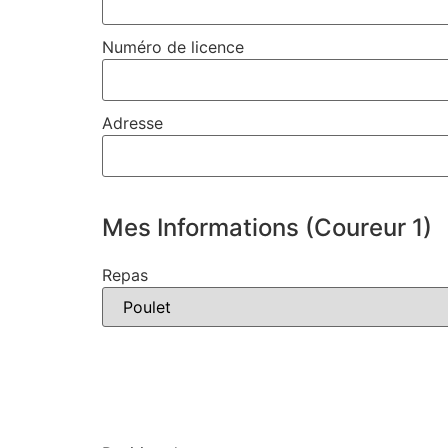
Numéro de licence
Adresse
Mes Informations (Coureur 1)
Repas