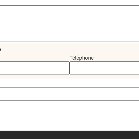
e
Téléphone