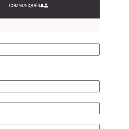
COMMUNIQUÉS