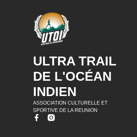
ULTRA TRAIL
DE L'OCÉAN
INDIEN
ASSOCIATION CULTURELLE ET
SPORTIVE DE LA REUNION