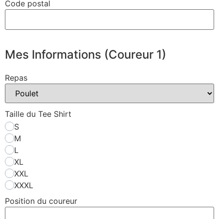
Code postal
Mes Informations (Coureur 1)
Repas
Taille du Tee Shirt
S
M
L
XL
XXL
XXXL
Position du coureur