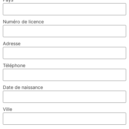
Numéro de licence
Adresse
Téléphone
Date de naissance
Ville