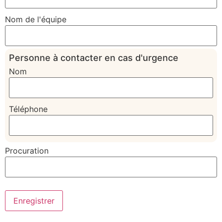
Nom de l'équipe
Personne à contacter en cas d'urgence
Nom
Téléphone
Procuration
Enregistrer