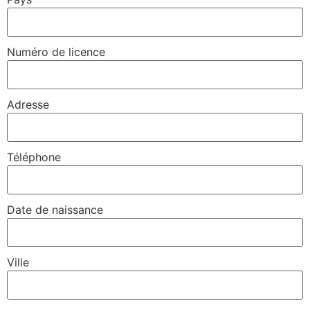
Numéro de licence
Adresse
Téléphone
Date de naissance
Ville