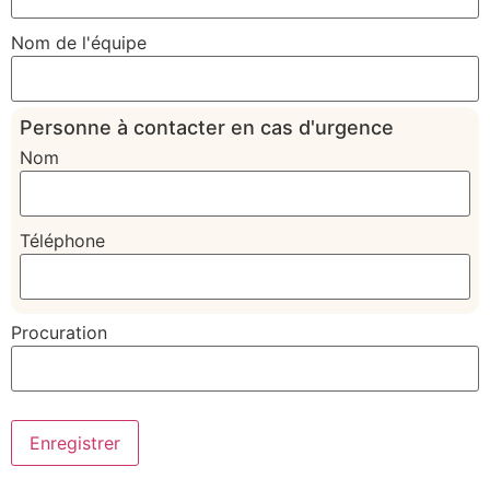
Nom de l'équipe
Personne à contacter en cas d'urgence
Nom
Téléphone
Procuration
Enregistrer