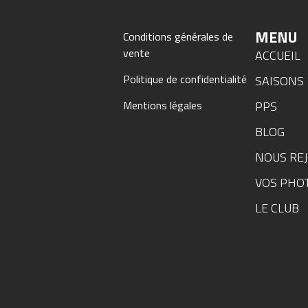
MENU
Conditions générales de
vente
ACCUEIL
Politique de confidentialité
SAISONS
PPS
Mentions légales
BLOG
NOUS RE
VOS PHO
LE CLUB