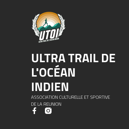
ULTRA TRAIL DE
L'OCÉAN
INDIEN
ASSOCIATION CULTURELLE ET SPORTIVE
DE LA REUNION