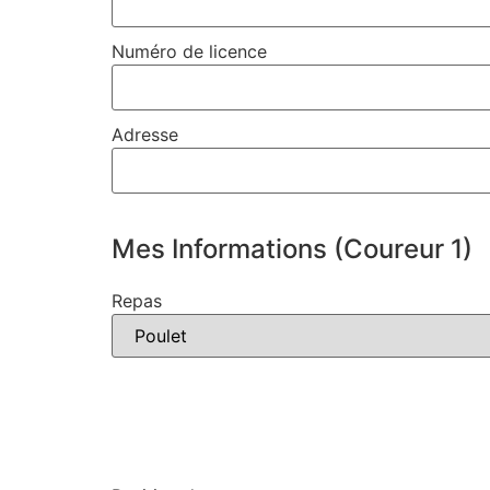
Numéro de licence
Adresse
Mes Informations (Coureur 1)
Repas