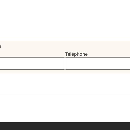
e
Téléphone