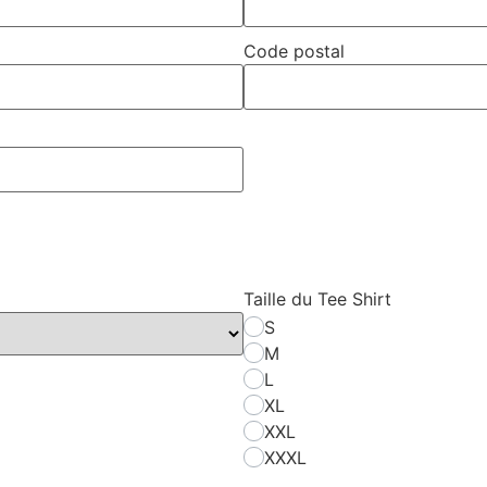
Code postal
Taille du Tee Shirt
S
M
L
XL
XXL
XXXL