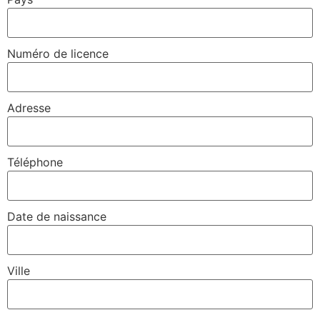
Numéro de licence
Adresse
Téléphone
Date de naissance
Ville