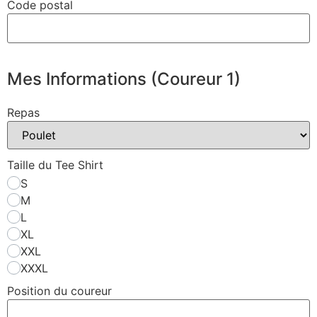
Code postal
Mes Informations (Coureur 1)
Repas
Taille du Tee Shirt
S
M
L
XL
XXL
XXXL
Position du coureur