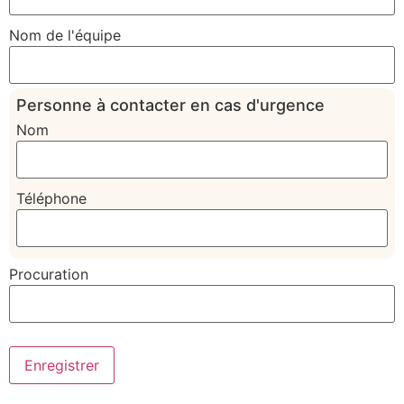
Nom de l'équipe
Personne à contacter en cas d'urgence
Nom
Téléphone
Procuration
Enregistrer