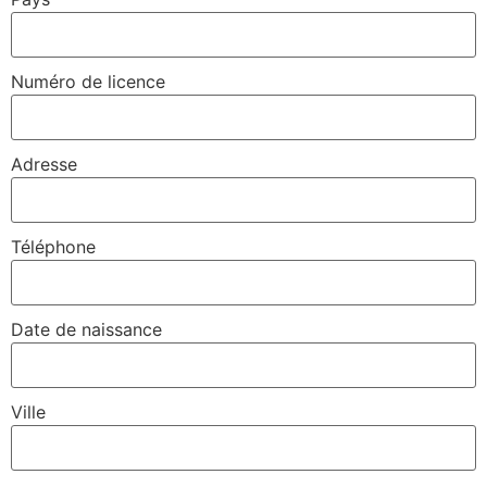
Numéro de licence
Adresse
Téléphone
Date de naissance
Ville