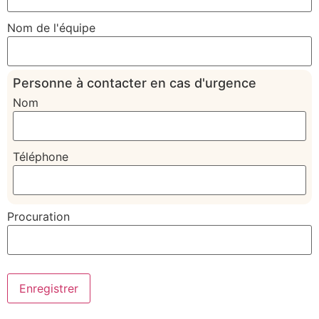
Nom de l'équipe
Personne à contacter en cas d'urgence
Nom
Téléphone
Procuration
Enregistrer