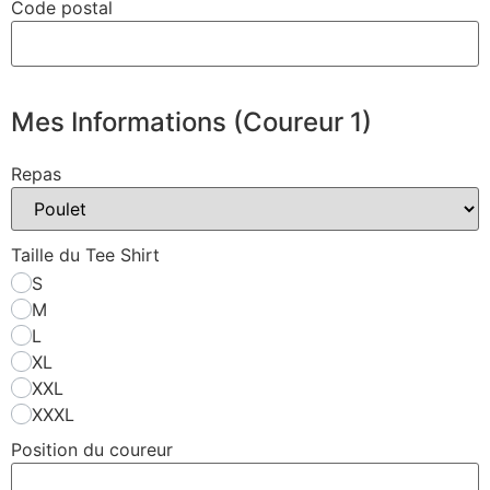
Code postal
Mes Informations (Coureur 1)
Repas
Taille du Tee Shirt
S
M
L
XL
XXL
XXXL
Position du coureur