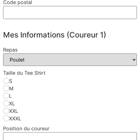
Code postal
Mes Informations (Coureur 1)
Repas
Taille du Tee Shirt
S
M
L
XL
XXL
XXXL
Position du coureur