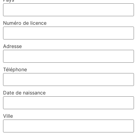
Numéro de licence
Adresse
Téléphone
Date de naissance
Ville