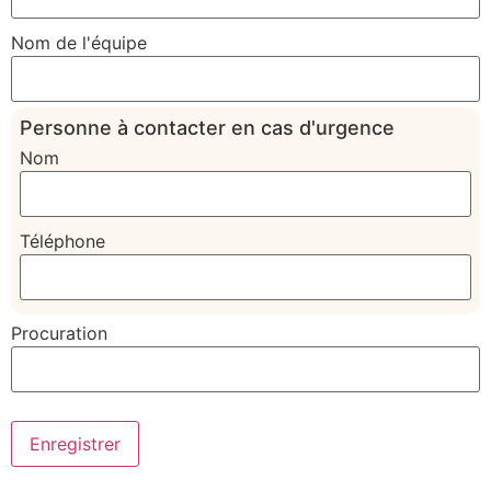
Nom de l'équipe
Personne à contacter en cas d'urgence
Nom
Téléphone
Procuration
Enregistrer