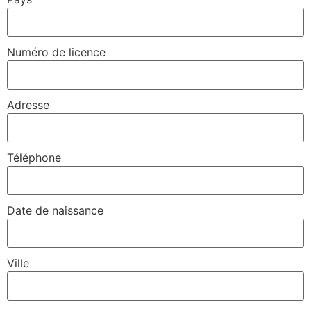
Numéro de licence
Adresse
Téléphone
Date de naissance
Ville