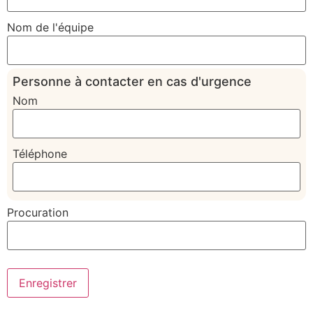
Nom de l'équipe
Personne à contacter en cas d'urgence
Nom
Téléphone
Procuration
Enregistrer