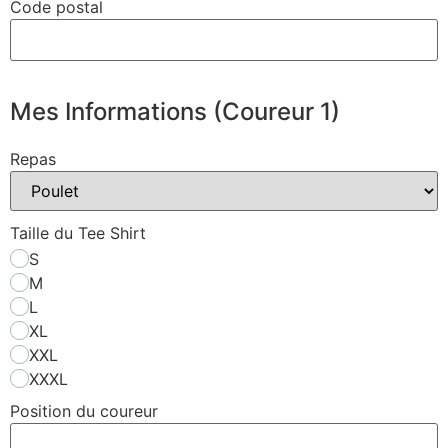
Code postal
Mes Informations (Coureur 1)
Repas
Taille du Tee Shirt
S
M
L
XL
XXL
XXXL
Position du coureur