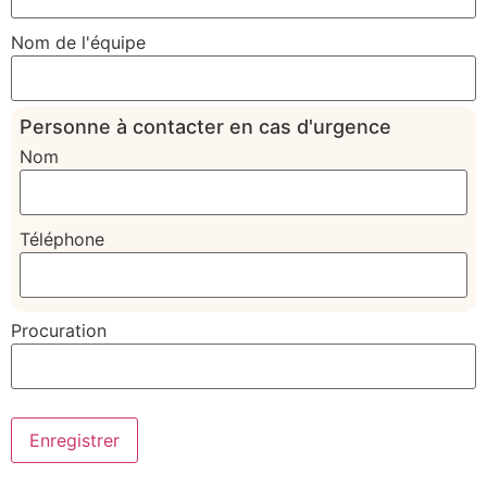
Nom de l'équipe
Personne à contacter en cas d'urgence
Nom
Téléphone
Procuration
Enregistrer