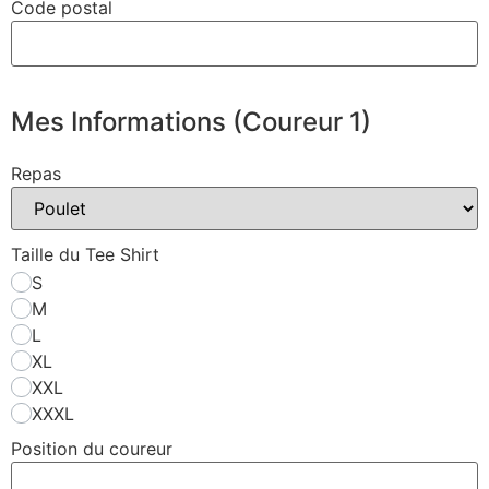
Code postal
Mes Informations (Coureur 1)
Repas
Taille du Tee Shirt
S
M
L
XL
XXL
XXXL
Position du coureur