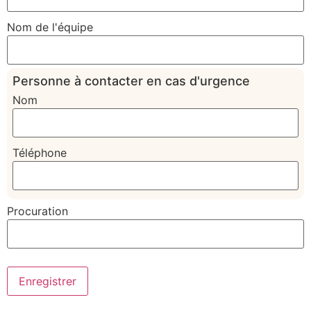
Nom de l'équipe
Personne à contacter en cas d'urgence
Nom
Téléphone
Procuration
Enregistrer