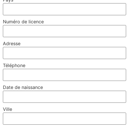
Numéro de licence
Adresse
Téléphone
Date de naissance
Ville