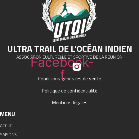
ULTRA TRAIL DE L'OCÉAN INDIEN
ASSOCIATION CULTURELLE ET SPORTIVE DE LA REUNION
Facebook-
f
Conditions générales de vente
Politique de confidentialité
Mentions légales
MENU
ACCUEIL
SAISONS