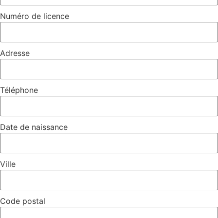
Numéro de licence
Adresse
Téléphone
Date de naissance
Ville
Code postal