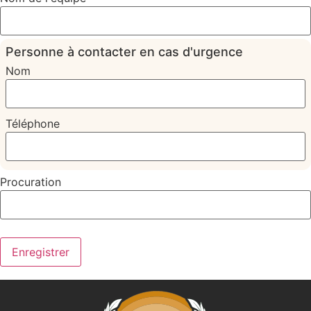
Personne à contacter en cas d'urgence
Nom
Téléphone
Procuration
Enregistrer