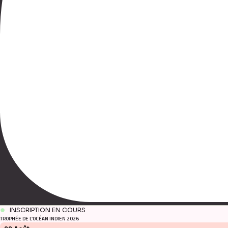
INSCRIPTION EN COURS
TROPHÉE DE L’OCÉAN INDIEN 2026